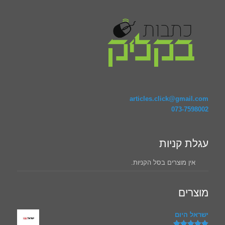
articles.click@gmail.com
073-7598002
עגלת קניות
אין מוצרים בסל הקניות.
מוצרים
ישראל היום