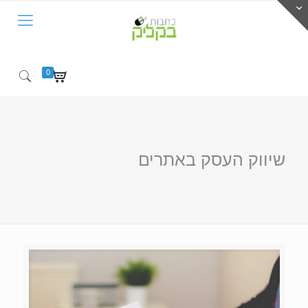
0
שיווק העסק באתרים