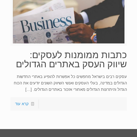
כתבות ממומנות לעסקים:
שיווק העסק באתרים הגדולים
עסקים רבים בישראל מחפשים כל אפשרות להופיע באתרי החדשות
הגדולים במדינה, בעלי העסקים ואנשי השיווק השונים יודעים את הכוח
הגדול והיתרונות הגדולים מאחורי אזכור באתרים הגדולים.
[…]
קרא עוד