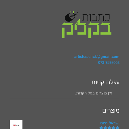
articles.click@gmail.com
073-7598002
עגלת קניות
אין מוצרים בסל הקניות.
מוצרים
ישראל היום