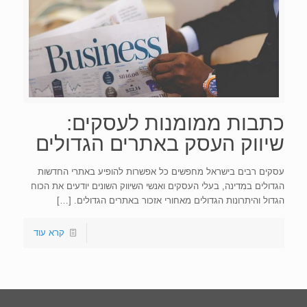
כתבות ממומנות לעסקים:
שיווק העסק באתרים הגדולים
עסקים רבים בישראל מחפשים כל אפשרות להופיע באתרי החדשות
הגדולים במדינה, בעלי העסקים ואנשי השיווק השונים יודעים את הכוח
הגדול והיתרונות הגדולים מאחורי אזכור באתרים הגדולים.
[…]
קרא עוד