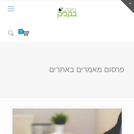
0
פרסום מאמרים באתרים