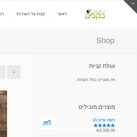
ראשי
קצת על השירות
רכ
Shop
עגלת קניות
אין מוצרים בסל הקניות.
מוצרים מובילים
רשת ערוץ 13
₪
3,500.00
דורג
5.00
מתוך 5