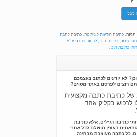
₪850.00.
₪1,000
 לסל
תגיות:
כתיבת הודעות לעיתונות
,
כתיבת כתבה
סי ציבור
,
כתיבת תוכן
,
לכתוב כתבת יח"צ
,
ותי כתיבת תוכן
.
וכן? לא יודעים לכתוב בעצמכם
ם רוצים לפרסם באתר מסוים?
ת של כתיבת כתבה מקצועית
 לרכוש בקליק אחד
תי כתיבה רגילים, אלא כתיבת
ותאמים באופן מושלם לכל אתרי
ם. כל כתבה מעוצבת מבחינה