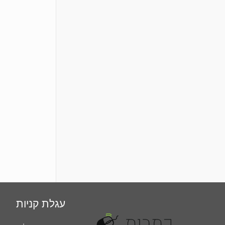
עגלת קניות