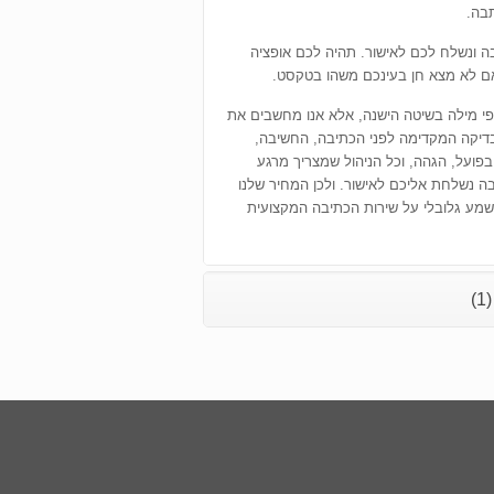
בה.
ה ונשלח לכם לאישור. תהיה לכם אופציה
אם לא מצא חן בעינכם משהו בטקסט.
י מילה בשיטה הישנה, אלא אנו מחשבים את
דיקה המקדימה לפני הכתיבה, החשיבה,
פועל, הגהה, וכל הניהול שמצריך מרגע
ה נשלחת אליכם לאישור. ולכן המחיר שלנו
שמע גלובלי על שירות הכתיבה המקצועית
)