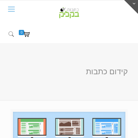
0
קידום כתבות