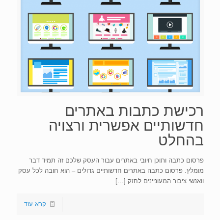
רכישת כתבות באתרים
חדשותיים אפשרית ורצויה
בהחלט
פרסום כתבה ותוכן חיובי באתרים עבור העסק שלכם זה תמיד דבר
מומלץ. פרסום כתבה באתרים חדשותיים גדולים – הוא חובה לכל עסק
וואנשי ציבור המעוניינים לחזק
[…]
קרא עוד