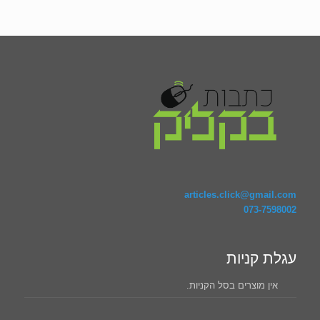
articles.click@gmail.com
073-7598002
עגלת קניות
אין מוצרים בסל הקניות.