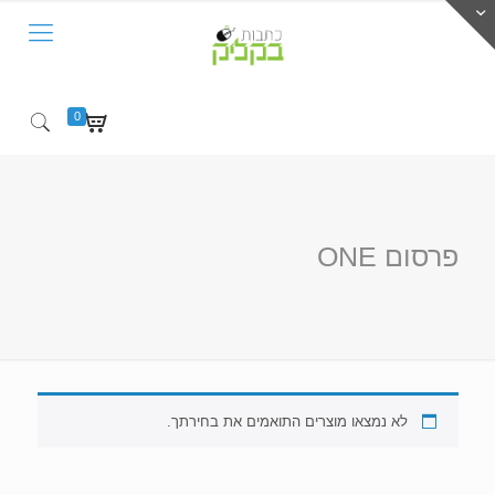
0
פרסום ONE
לא נמצאו מוצרים התואמים את בחירתך.