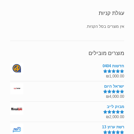
עגלת קניות
אין מוצרים בסל הקניות.
מוצרים מובילים
חדשות 0404
₪
1,000.00
דורג
5.00
מתוך 5
ישראל היום
₪
4,000.00
דורג
5.00
מתוך 5
מבזק לייב
₪
2,000.00
דורג
5.00
מתוך 5
רשת ערוץ 13