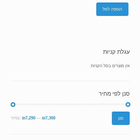
הוספה לסל
עגלת קניות
אין מוצרים בסל הקניות.
סנן לפי מחיר
מחיר
מחיר
₪7,300
—
₪7,290
מחיר:
סנן
מינימלי
מקסימלי