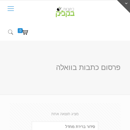
0
פרסום כתבות בוואלה
מציג תוצאה אחת