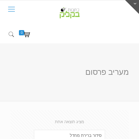
0
מעריב פרסום
מציג תוצאה אחת