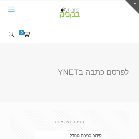
0
לפרסם כתבה בYNET
מציג תוצאה אחת