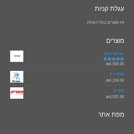
עגלת קניות
אין מוצרים בסל הקניות.
מוצרים
ישראל היום
₪
4,000.00
דורג
5.00
מתוך 5
ספורט 1
₪
4,224.00
מעריב
₪
4,032.00
מפת אתר