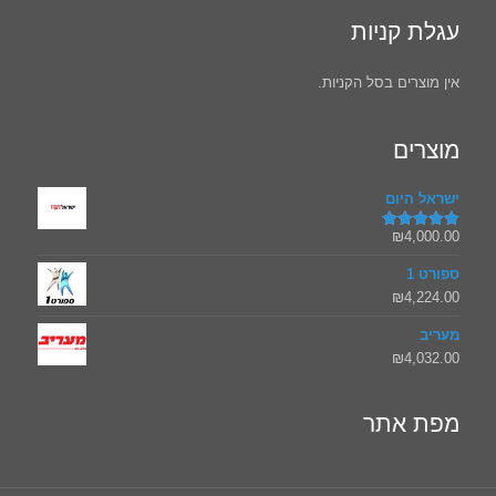
עגלת קניות
אין מוצרים בסל הקניות.
מוצרים
ישראל היום
₪
4,000.00
דורג
5.00
מתוך 5
ספורט 1
₪
4,224.00
מעריב
₪
4,032.00
מפת אתר