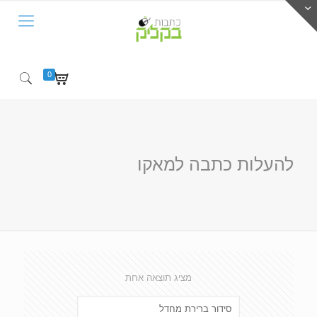
0
להעלות כתבה למאקו
מציג תוצאה אחת