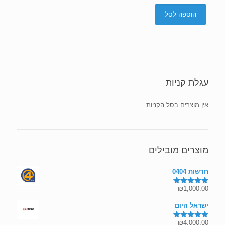
הוספה לסל
עגלת קניות
אין מוצרים בסל הקניות.
מוצרים מובילים
חדשות 0404
₪
1,000.00
דורג
5.00
מתוך 5
ישראל היום
₪
4,000.00
דורג
5.00