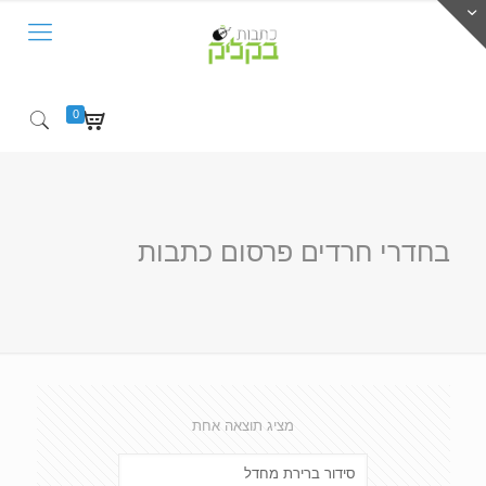
0
בחדרי חרדים פרסום כתבות
מציג תוצאה אחת