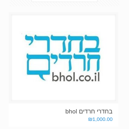
בחדרי חרדים bhol
₪
1,000.00