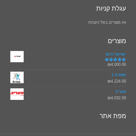
עגלת קניות
אין מוצרים בסל הקניות.
מוצרים
ישראל היום
₪
4,000.00
דורג
5.00
מתוך 5
ספורט 1
₪
4,224.00
מעריב
₪
4,032.00
מפת אתר