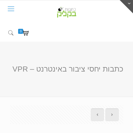
0
כתבות יחסי ציבור באינטרנט – VPR