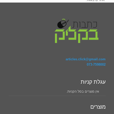
articles.click@gmail.com
073-7598002
עגלת קניות
אין מוצרים בסל הקניות.
מוצרים